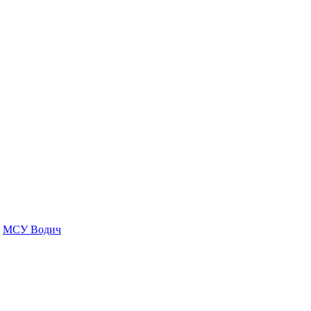
МСУ Водич