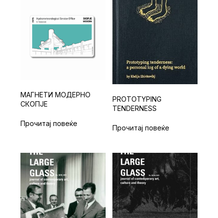
MАГНЕТИ МОДЕРНО
PROTOTYPING
СКОПЈЕ
TENDERNESS
Прочитај повеќе
Прочитај повеќе