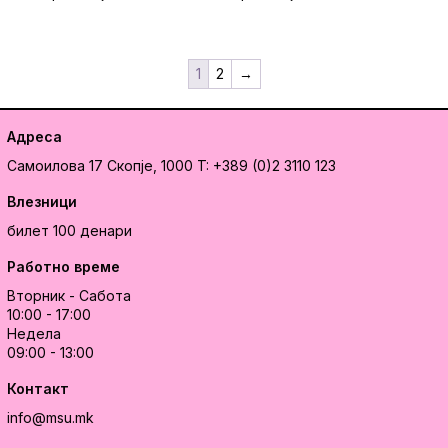
1
2
→
Адреса
Самоилова 17
Скопје, 1000
T: +389 (0)2 3110 123
Влезници
билет 100 денари
Работно време
Вторник - Сабота
10:00 - 17:00
Недела
09:00 - 13:00
Контакт
info@msu.mk