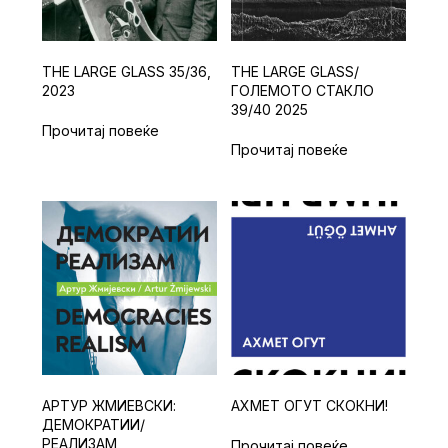
THE LARGE GLASS 35/36,
THE LARGE GLASS/
2023
ГОЛЕМОТО СТАКЛО
39/40 2025
Прочитај повеќе
Прочитај повеќе
АРТУР ЖМИЕВСКИ:
АХМЕТ ОГУТ СКОКНИ!
ДЕМОКРАТИИ/
РЕАЛИЗАМ
Прочитај повеќе