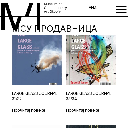
EN
AL
МСУ ПРОДАВНИЦА
LARGE GLASS JOURNAL
LARGE GLASS JOURNAL
31/32
33/34
Прочитај повеќе
Прочитај повеќе