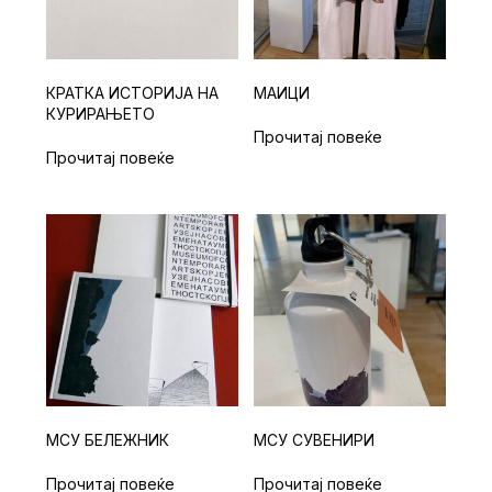
КРАТКА ИСТОРИЈА НА
МАИЦИ
КУРИРАЊЕТО
Прочитај повеќе
Прочитај повеќе
МСУ БЕЛЕЖНИК
МСУ СУВЕНИРИ
Прочитај повеќе
Прочитај повеќе