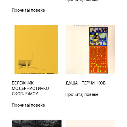
Прочитај повеќе
БЕЛЕЖНИК
ДУШАН ПЕРЧИНКОВ
МОДЕРНИСТИЧКО
СКОПЈЕ/МСУ
Прочитај повеќе
Прочитај повеќе