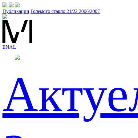
Публикации
Големото стакло 21/22 2006/2007
EN
AL
Актуе