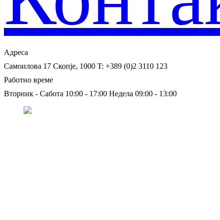
Адреса
Самоилова 17
Скопје, 1000
T: +389 (0)2 3110 123
Работно време
Вторник - Сабота 10:00 - 17:00
Недела 09:00 - 13:00