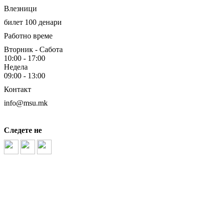
Влезници
билет 100 денари
Работно време
Вторник - Сабота
10:00 - 17:00
Недела
09:00 - 13:00
Контакт
info@msu.mk
Следете не