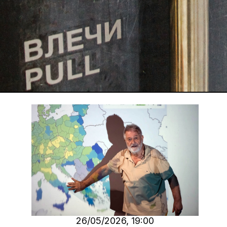
26/05/2026, 19:00