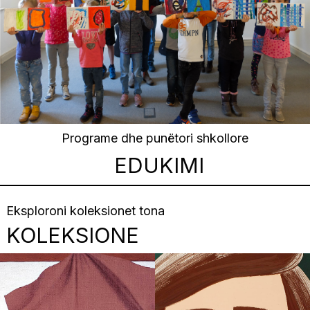
Programe dhe punëtori shkollore
EDUKIMI
Eksploroni koleksionet tona
KOLEKSIONE