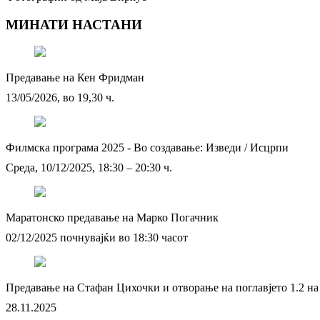
МИНАТИ НАСТАНИ
Предавање на Кен Фридман
13/05/2026, во 19,30 ч.
Филмска програма 2025 - Во создавање: Изведи / Исцрпи
Среда, 10/12/2025, 18:30 – 20:30 ч.
Маратонско предавање на Марко Погачник
02/12/2025 почнувајќи во 18:30 часот
Предавање на Стафан Цихочки и отворање на поглавјето 1.2 на
28.11.2025