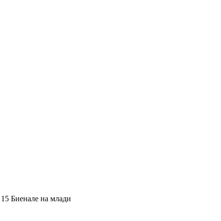
 15 Биенале на млади