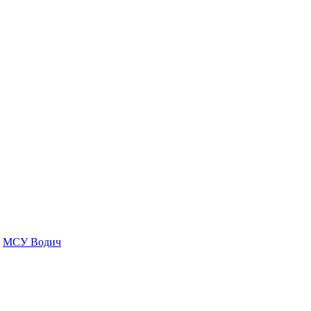
МСУ Водич