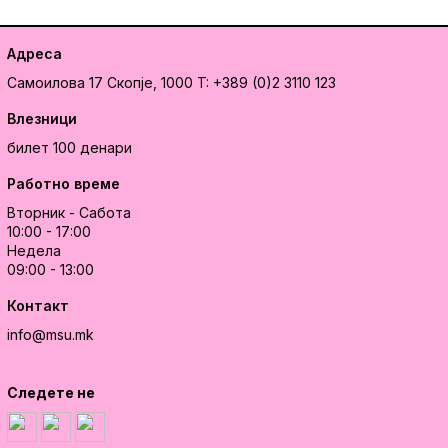
Адреса
Самоилова 17
Скопје, 1000
T: +389 (0)2 3110 123
Влезници
билет 100 денари
Работно време
Вторник - Сабота
10:00 - 17:00
Недела
09:00 - 13:00
Контакт
info@msu.mk
Следете не