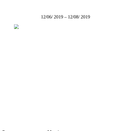
12/06/ 2019 – 12/08/ 2019