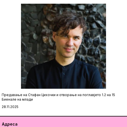
Предавање на Стафан Цихочки и отворање на поглавјето 1.2 на 15
Биенале на млади
28.11.2025
Адреса