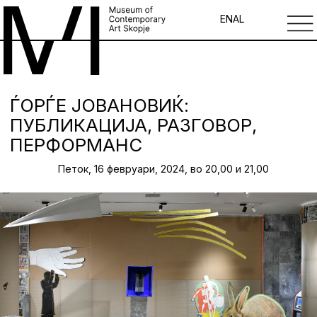
EN
AL
ЃОРЃЕ ЈОВАНОВИЌ:
ПУБЛИКАЦИЈА, РАЗГОВОР,
ПЕРФОРМАНС
Петок, 16 февруари, 2024, во 20,00 и 21,00