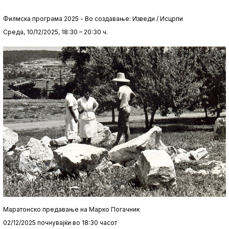
Филмска програма 2025 - Во создавање: Изведи / Исцрпи
Среда, 10/12/2025, 18:30 – 20:30 ч.
Маратонско предавање на Марко Погачник
02/12/2025 почнувајќи во 18:30 часот