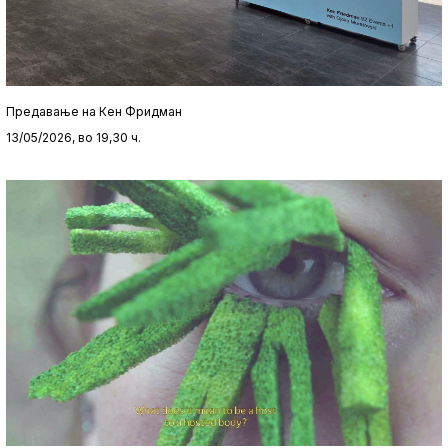
Предавање на Кен Фридман
13/05/2026, во 19,30 ч.