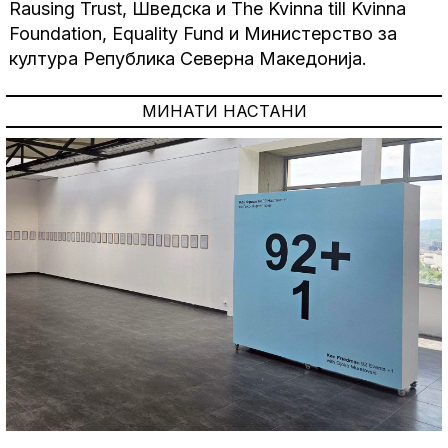
Rausing Trust, Шведска и The Kvinna till Kvinna
Foundation, Equality Fund и Министерство за
култура Република Северна Македонија.
МИНАТИ НАСТАНИ