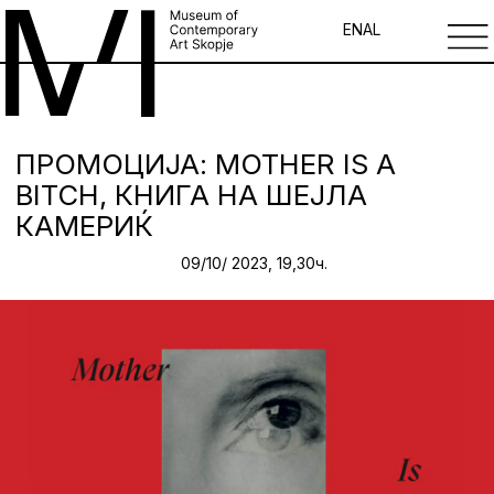
EN
AL
ПРОМОЦИЈА: MOTHER IS A
BITCH, КНИГА НА ШЕЈЛА
КАМЕРИЌ
09/10/ 2023, 19,30ч.