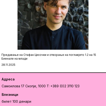
Предавање на Стафан Цихочки и отворање на поглавјето 1.2 на 15
Биенале на млади
28.11.2025
Адреса
Самоилова 17
Скопје, 1000
T: +389 (0)2 3110 123
Влезници
билет 100 денари