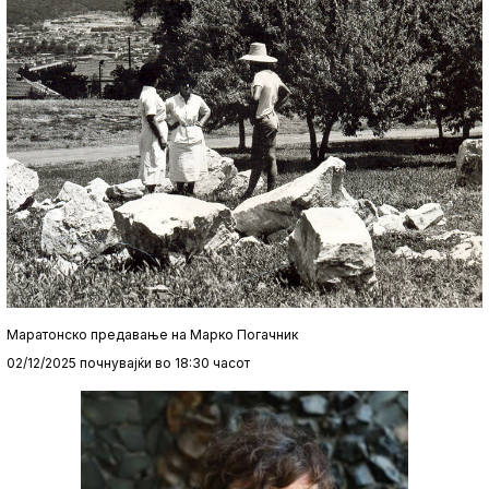
Маратонско предавање на Марко Погачник
02/12/2025 почнувајќи во 18:30 часот