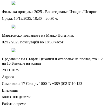
Филмска програма 2025 - Во создавање: Изведи / Исцрпи
Среда, 10/12/2025, 18:30 – 20:30 ч.
Маратонско предавање на Марко Погачник
02/12/2025 почнувајќи во 18:30 часот
Предавање на Стафан Цихочки и отворање на поглавјето 1.2
на 15 Биенале на млади
28.11.2025
Адреса
Самоилова 17
Скопје, 1000
T: +389 (0)2 3110 123
Влезници
билет 100 денари
Работно време