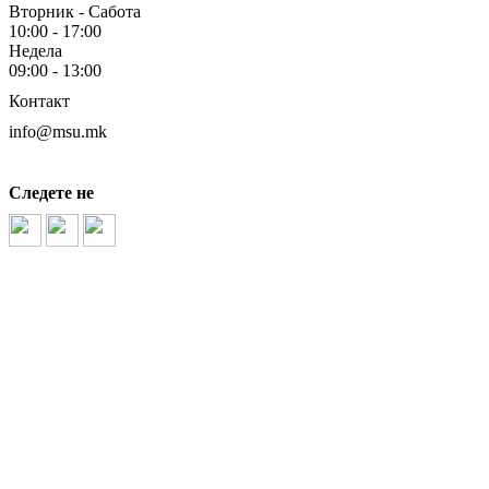
Вторник - Сабота
10:00 - 17:00
Недела
09:00 - 13:00
Контакт
info@msu.mk
Следете не