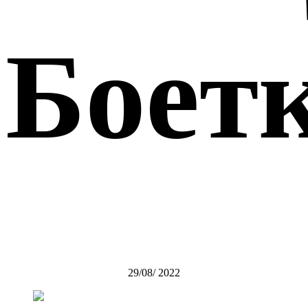
Боет
29/08/ 2022