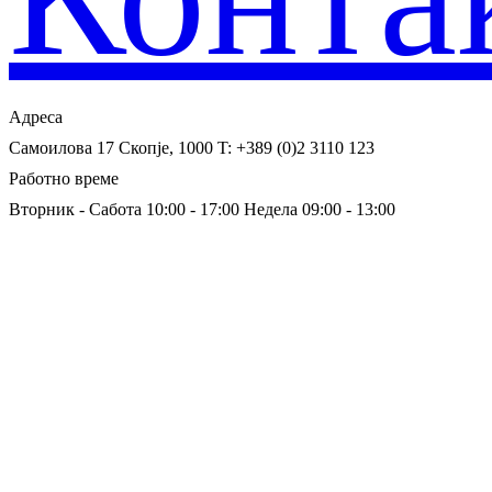
Адреса
Самоилова 17
Скопје, 1000
T: +389 (0)2 3110 123
Работно време
Вторник - Сабота 10:00 - 17:00
Недела 09:00 - 13:00