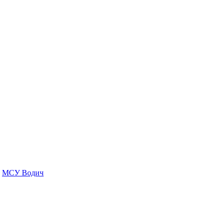
МСУ Водич