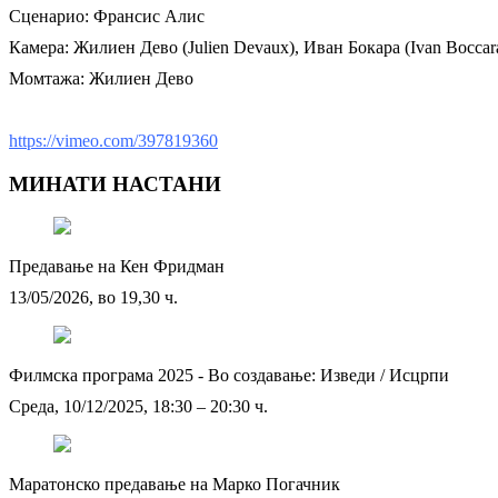
Сценарио: Франсис Алис
Камера: Жилиен Дево (Julien Devaux), Иван Бокара (Ivan Bocca
Момтажа: Жилиен Дево
https://vimeo.com/397819360
МИНАТИ НАСТАНИ
Предавање на Кен Фридман
13/05/2026, во 19,30 ч.
Филмска програма 2025 - Во создавање: Изведи / Исцрпи
Среда, 10/12/2025, 18:30 – 20:30 ч.
Маратонско предавање на Марко Погачник