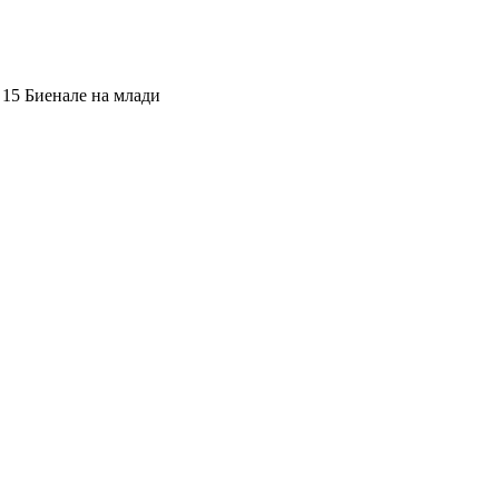
 15 Биенале на млади