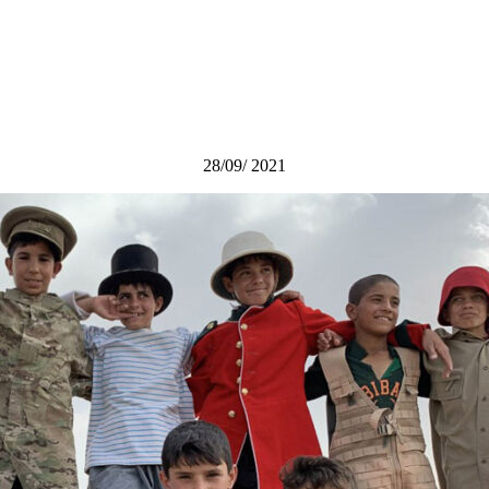
28/09/ 2021