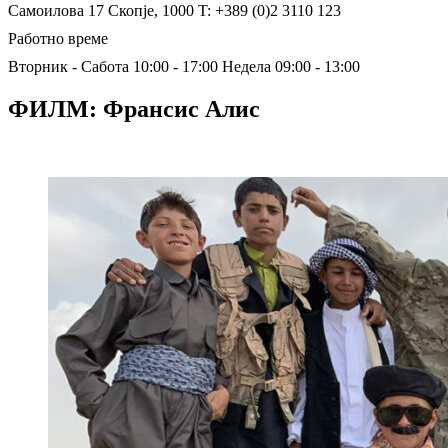
Самоилова 17
Скопје, 1000
T: +389 (0)2 3110 123
Работно време
Вторник - Сабота 10:00 - 17:00
Недела 09:00 - 13:00
ФИЛМ: Франсис Алис