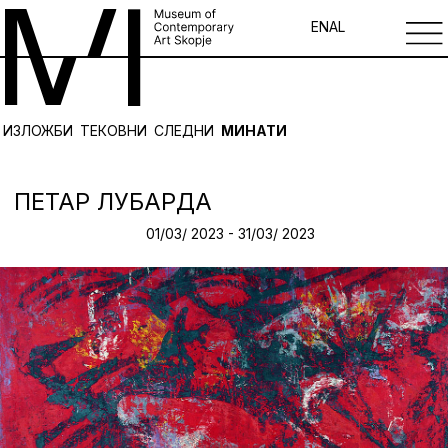
EN
AL
ИЗЛОЖБИ
ТЕКОВНИ
СЛЕДНИ
МИНАТИ
ПЕТАР ЛУБАРДА
01/03/ 2023 - 31/03/ 2023