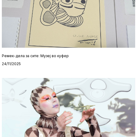
Ремек-дела за сите: Музеј во куфер
24/11/2025