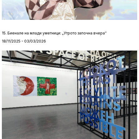
15. Биенале на млади уметници: „Утрото започна вчера“
18/11/2025 - 03/03/2026