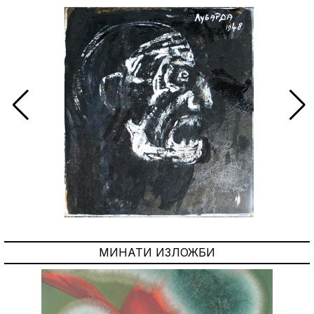
МИНАТИ ИЗЛОЖБИ