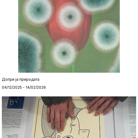
Допри ја природата
04/12/2025 - 14/02/2026