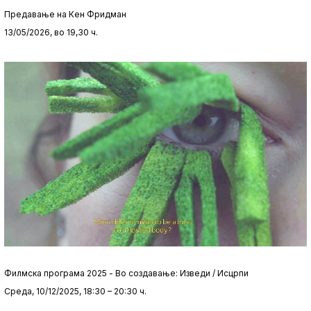
Предавање на Кен Фридман
13/05/2026, во 19,30 ч.
Филмска програма 2025 - Во создавање: Изведи / Исцрпи
Среда, 10/12/2025, 18:30 – 20:30 ч.