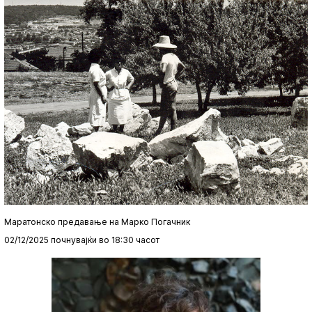
Маратонско предавање на Марко Погачник
02/12/2025 почнувајќи во 18:30 часот