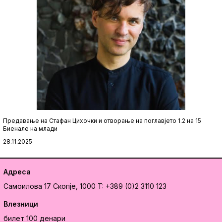
Предавање на Стафан Цихочки и отворање на поглавјето 1.2 на 15
Биенале на млади
28.11.2025
Адреса
Самоилова 17
Скопје, 1000
T: +389 (0)2 3110 123
Влезници
билет 100 денари