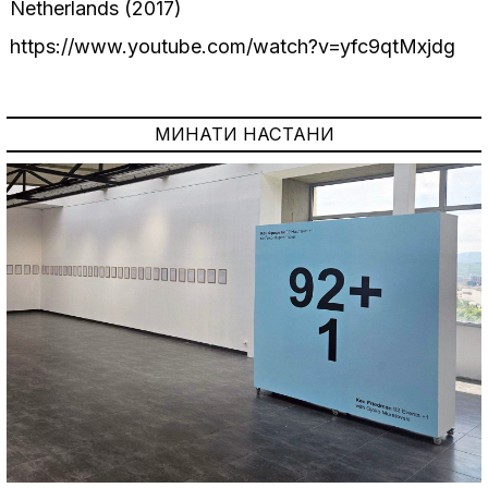
Netherlands (2017)
https://www.youtube.com/watch?v=yfc9qtMxjdg
МИНАТИ НАСТАНИ