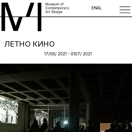
EN
AL
ЛЕТНО КИНО
17/06/ 2021 - 0107/ 2021