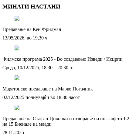
МИНАТИ НАСТАНИ
Предавање на Кен Фридман
13/05/2026, во 19,30 ч.
Филмска програма 2025 - Во создавање: Изведи / Исцрпи
Среда, 10/12/2025, 18:30 – 20:30 ч.
Маратонско предавање на Марко Погачник
02/12/2025 почнувајќи во 18:30 часот
Предавање на Стафан Цихочки и отворање на поглавјето 1.2
на 15 Биенале на млади
28.11.2025