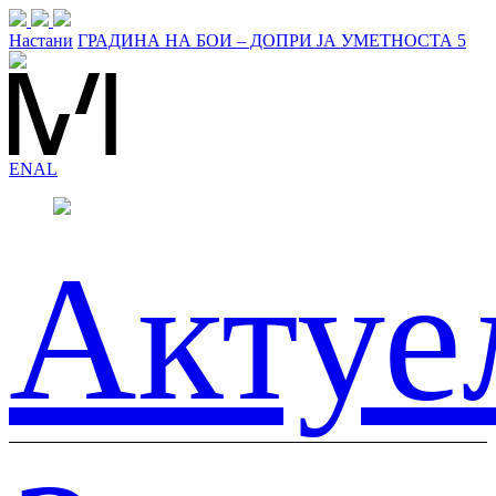
Настани
ГРАДИНА НА БОИ – ДОПРИ JА УМЕТНОСТА 5
EN
AL
Актуе