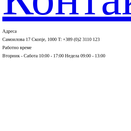
Адреса
Самоилова 17
Скопје, 1000
T: +389 (0)2 3110 123
Работно време
Вторник - Сабота 10:00 - 17:00
Недела 09:00 - 13:00