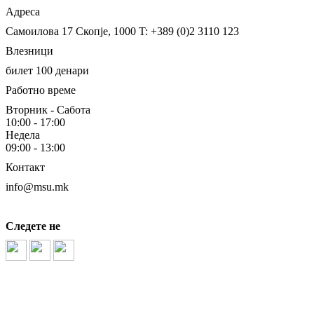
Адреса
Самоилова 17
Скопје, 1000
T: +389 (0)2 3110 123
Влезници
билет 100 денари
Работно време
Вторник - Сабота
10:00 - 17:00
Недела
09:00 - 13:00
Контакт
info@msu.mk
Следете не