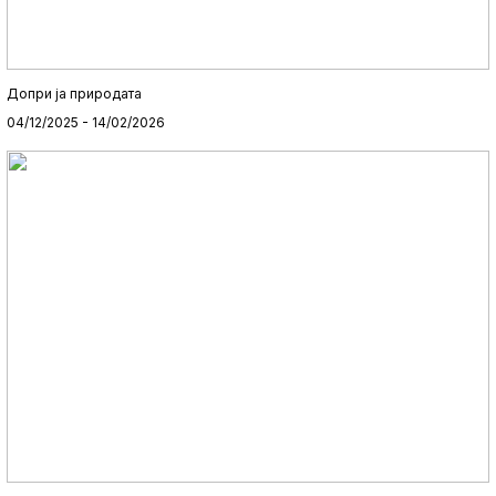
Допри ја природата
04/12/2025 - 14/02/2026