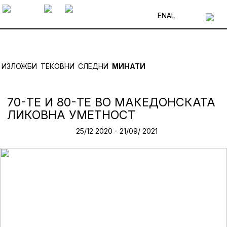
EN
AL
ИЗЛОЖБИ
ТЕКОВНИ
СЛЕДНИ
МИНАТИ
70-ТЕ И 80-ТЕ ВО МАКЕДОНСКАТА
ЛИКОВНА УМЕТНОСТ
25/12 2020 - 21/09/ 2021