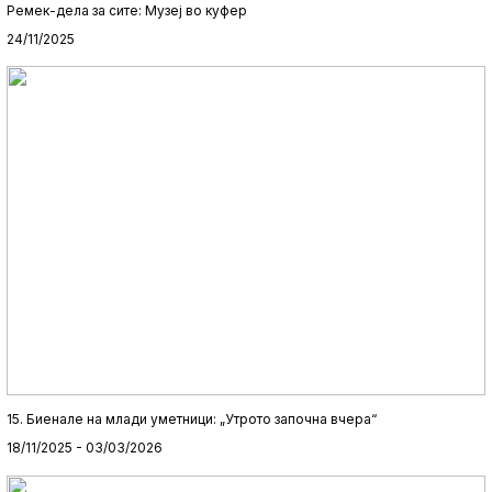
Ремек-дела за сите: Музеј во куфер
24/11/2025
15. Биенале на млади уметници: „Утрото започна вчера“
18/11/2025 - 03/03/2026