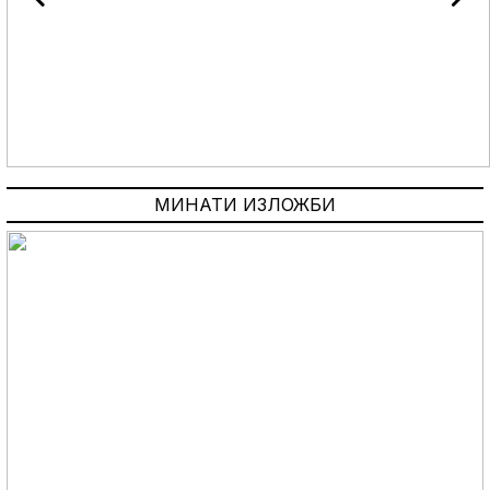
МИНАТИ ИЗЛОЖБИ