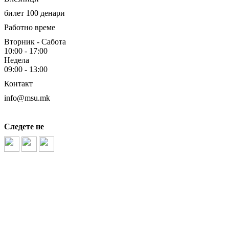
билет 100 денари
Работно време
Вторник - Сабота
10:00 - 17:00
Недела
09:00 - 13:00
Контакт
info@msu.mk
Следете не