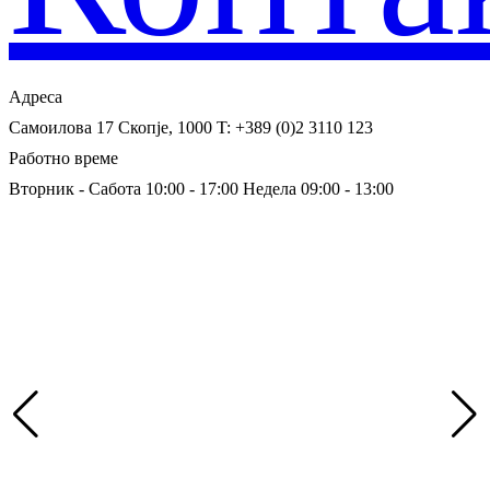
Адреса
Самоилова 17
Скопје, 1000
T: +389 (0)2 3110 123
Работно време
Вторник - Сабота 10:00 - 17:00
Недела 09:00 - 13:00