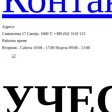
Адреса
Самоилова 17
Скопје, 1000
T: +389 (0)2 3110 123
Работно време
Вторник - Сабота 10:00 - 17:00
Недела 09:00 - 13:00
УЧЕ