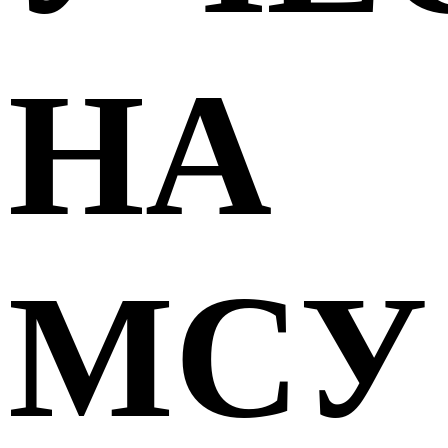
НА
МСУ