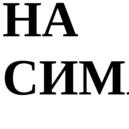
НА
СИМ