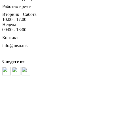
Работно време
Вторник - Сабота
10:00 - 17:00
Недела
09:00 - 13:00
Контакт
info@msu.mk
Следете не