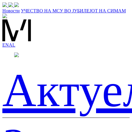
Новости
УЧЕСТВО НА МСУ ВО ЈУБИЛЕЈОТ НА СИМАМ
EN
AL
Актуе