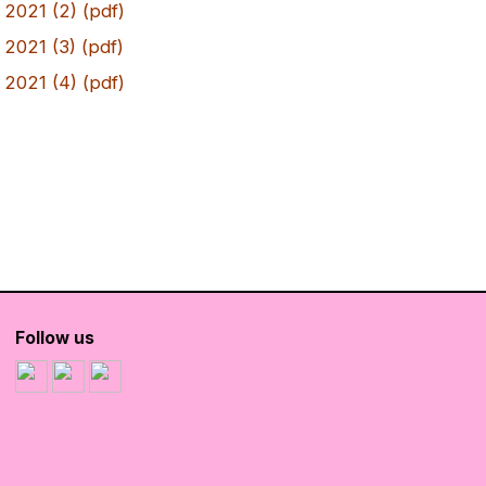
2021 (2) (pdf)
2021 (3) (pdf)
2021 (4) (pdf)
Follow us