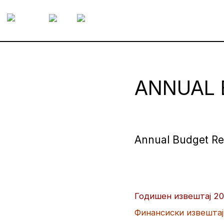
ANNUAL 
Annual Budget Re
Годишен извештај 202
Финансиски извештај 2